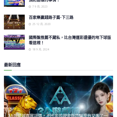
7 9 月, 2023
百家樂贏錢路子篇-下三路
25 12 月, 2020
國際盤推薦不藏私，比台灣運彩還優的地下球版
看這裡！
18 9 月, 2024
最新回應
3A娛樂城真實評價，不出金的現金版詐騙平台又多了一