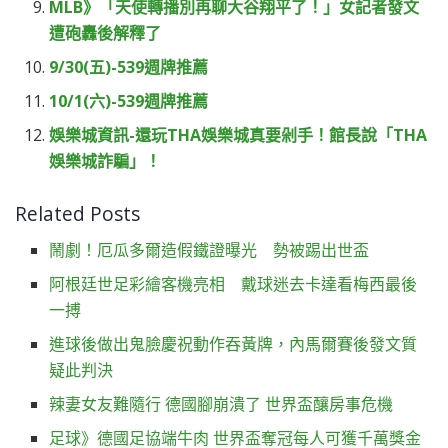
MLB》「天使轉播別再聊大谷翔平了！」女記者發文
遭砲轟後解釋了
9/30(五)-539週牌推薦
10/1(六)-539週牌推薦
娛樂城資訊-還玩THA娛樂城真要剁手！館長說「THA
娛樂城詐騙」！
Related Posts
鬧劇！厄瓜多爾造假鐵證曝光 勢被踢出世盃
阿根廷世足彩繪客機亮相 戴球迷去卡達看梅西最後
一搏
進球後做出鬼臉慶祝動作吞黃牌，內馬爾賽後發文質
疑此判決
辣妻女友難隨行 德國腳崩潰了 世界盃釀房事危機
足球》德國足協端牛肉 世界盃奪冠每人可獲千萬獎金