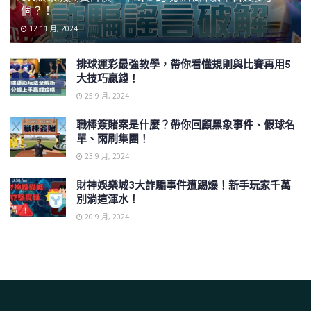
個？！
12 11 月, 2024
排球運彩最強教學，帶你看懂規則與比賽再用5
大技巧贏錢！
25 9 月, 2024
職棒簽賭案是什麼？帶你回顧黑象事件、假球名
單、雨刷集團！
23 9 月, 2024
財神娛樂城3大詐騙事件遭踢爆！新手玩家千萬
別淌這渾水！
20 9 月, 2024