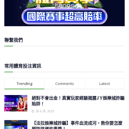
聯繫我們
常用體育投注資訊
Trending
Comments
Latest
絕對不會出金！真實玩家經驗揭露JY娛樂城詐騙
陷阱！
26 6 月, 2023
【法拉娛樂城詐騙】事件血流成河，教你要怎麼
預防這樣的事情！