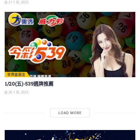
21 1 月, 2023
世界盃投注
1/20(五)-539週牌推薦
20 1 月, 2023
LOAD MORE