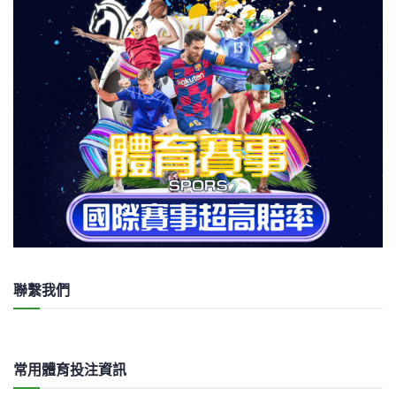
聯繫我們
常用體育投注資訊