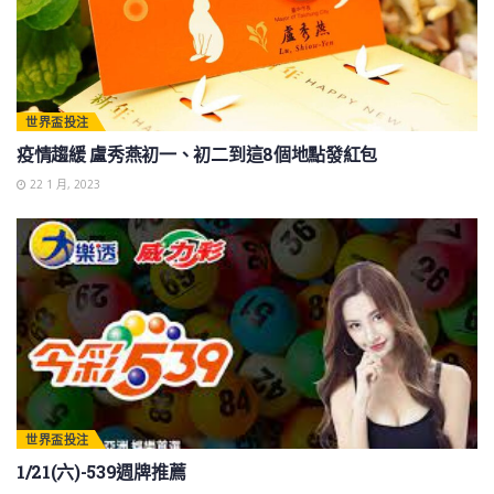
世界盃投注
疫情趨緩 盧秀燕初一、初二到這8個地點發紅包
22 1 月, 2023
世界盃投注
1/21(六)-539週牌推薦