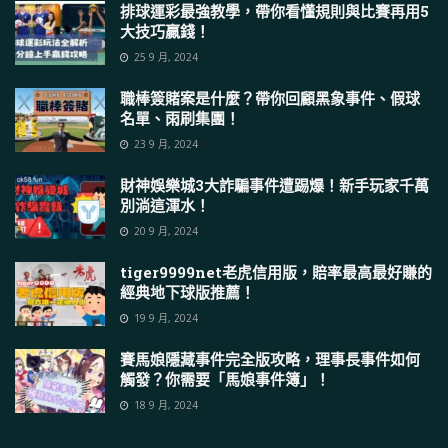
排球運彩最強教學，帶你看懂規則與比賽再用5
大技巧贏錢！
25 9 月, 2024
職棒簽賭案是什麼？帶你回顧黑象事件、假球
名單、雨刷集團！
23 9 月, 2024
財神娛樂城3大詐騙事件遭踢爆！新手玩家千萬
別淌這渾水！
20 9 月, 2024
tiger9999net老虎信用版，賠率最高最好賺的
經典地下球版推薦！
19 9 月, 2024
賽馬娘隱藏事件完全版攻略，理事長事件如何
觸發？你需要「馬娘事件簿」！
18 9 月, 2024