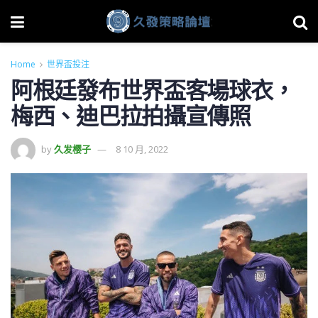
Home
世界盃投注
阿根廷發布世界盃客場球衣，
梅西、迪巴拉拍攝宣傳照
by
久发樱子
8 10 月, 2022