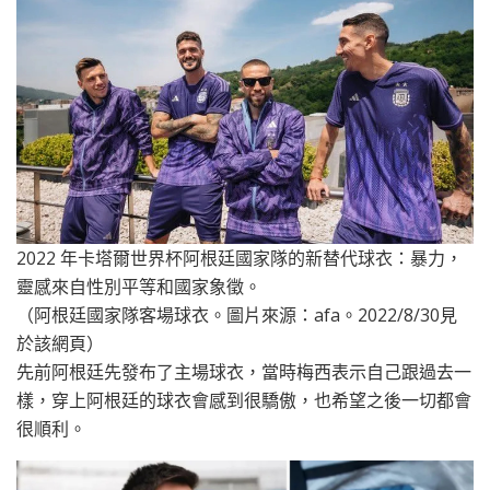
2022 年卡塔爾世界杯阿根廷國家隊的新替代球衣：暴力，
靈感來自性別平等和國家象徵。
（阿根廷國家隊客場球衣。圖片來源：afa。2022/8/30見
於該網頁）
先前阿根廷先發布了主場球衣，當時梅西表示自己跟過去一
樣，穿上阿根廷的球衣會感到很驕傲，也希望之後一切都會
很順利。