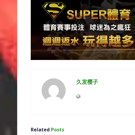
久发樱子
Related
Posts