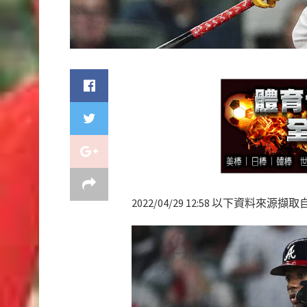
2022/04/29 12:58 以下資料來源擷