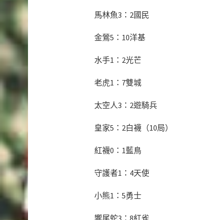
馬林魚3：2國民
金鶯5：10洋基
水手1：2光芒
老虎1：7雙城
太空人3：2遊騎兵
皇家5：2白襪（10局）
紅襪0：1藍鳥
守護者1：4天使
小熊1：5勇士
響尾蛇3：8紅雀