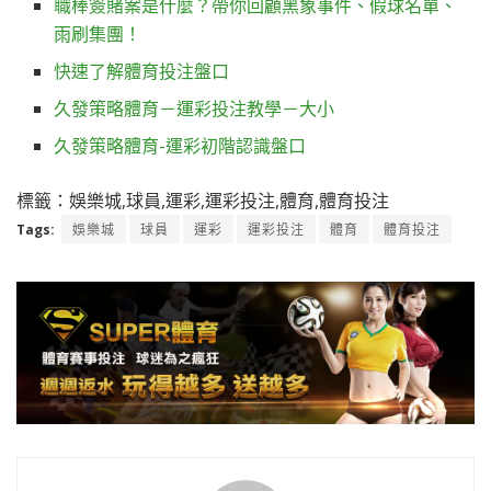
職棒簽賭案是什麼？帶你回顧黑象事件、假球名單、
雨刷集團！
快速了解體育投注盤口
久發策略體育－運彩投注教學－大小
久發策略體育-運彩初階認識盤口
標籤：娛樂城,球員,運彩,運彩投注,體育,體育投注
Tags:
娛樂城
球員
運彩
運彩投注
體育
體育投注