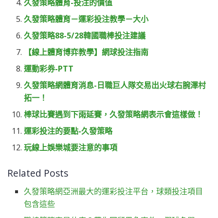
久發策略體育-投注的價值
久發策略體育－運彩投注教學－大小
久發策略88-5/28韓國職棒投注建議
【線上體育博弈教學】網球投注指南
運動彩券-PTT
久發策略網體育消息-日職巨人隊交易出火球右腕澤村
拓一！
棒球比賽遇到下雨延賽，久發策略網表示會這樣做！
運彩投注的要點-久發策略
玩線上娛樂城要注意的事項
Related Posts
久發策略網亞洲最大的運彩投注平台，球類投注項目
包含這些