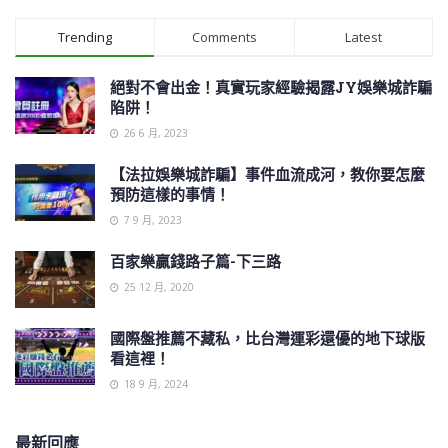
Trending
Comments
Latest
絕對不會出金！真實玩家經驗揭露JY娛樂城詐騙
陷阱！
26 6 月, 2023
【法拉娛樂城詐騙】事件血流成河，教你要怎麼
預防這樣的事情！
7 9 月, 2023
百家樂贏錢路子篇-下三路
25 12 月, 2020
國際盤推薦不藏私，比台灣運彩還優的地下球版
看這裡！
18 9 月, 2024
最新回應