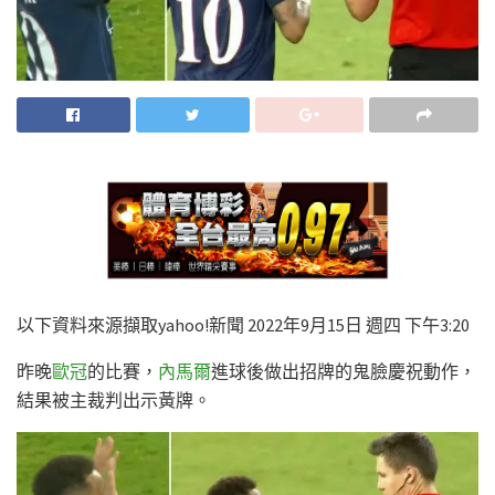
以下資料來源擷取yahoo!新聞 2022年9月15日 週四 下午3:20
昨晚
歐冠
的比賽，
內馬爾
進球後做出招牌的鬼臉慶祝動作，
結果被主裁判出示黃牌。