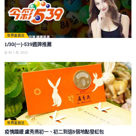
世界盃投注
1/30(一)-539週牌推薦
30 1 月, 2023
世界盃投注
疫情趨緩 盧秀燕初一、初二到這8個地點發紅包