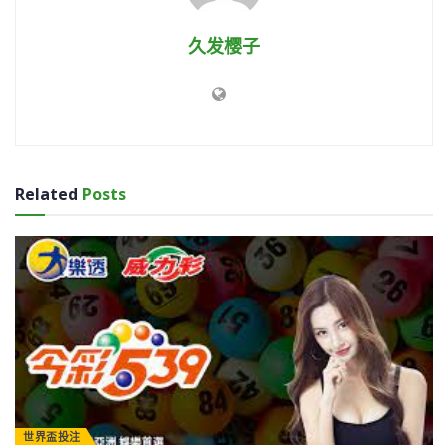
久发樱子
Related
Posts
世界盃投注