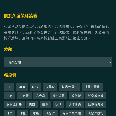
關於久發策略論壇
久發博彩策略論壇致力於網路、網路體育投注玩家提供最新的博彩
策略信息、免費彩金免費白菜、存送優惠、博彩等福利，久發策略
博彩論壇是最熱門的體育博彩線上娛樂城及投注資訊。
分類
分
類
標籤雲
DG
MLB
NBA
世界盃
世界盃投注
世界盃賽程
世足
世足賽
六合彩
博弈遊戲
娛樂城
娛樂城推薦
娛樂城註冊
巴西
樂透
歐博
歐博娛樂
歐博娛樂城
球員
球星
球版
百家樂
百家樂娛樂城
百家樂技巧