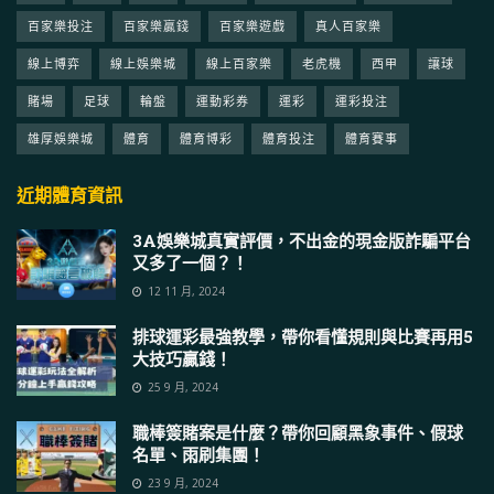
百家樂投注
百家樂贏錢
百家樂遊戲
真人百家樂
線上博弈
線上娛樂城
線上百家樂
老虎機
西甲
讓球
賭場
足球
輪盤
運動彩券
運彩
運彩投注
雄厚娛樂城
體育
體育博彩
體育投注
體育賽事
近期體育資訊
3A娛樂城真實評價，不出金的現金版詐騙平台
又多了一個？！
12 11 月, 2024
排球運彩最強教學，帶你看懂規則與比賽再用5
大技巧贏錢！
25 9 月, 2024
職棒簽賭案是什麼？帶你回顧黑象事件、假球
名單、雨刷集團！
23 9 月, 2024