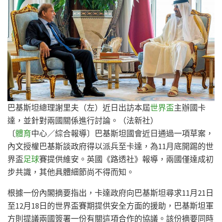
巴基斯坦總理謝里夫（左）近日出訪本屆
世界盃
主辦國卡
達，並針對兩國關係進行討論。（法新社）
〔
體育
中心／綜合報導〕巴基斯坦國會近日通過一項草案，
內文授權巴基斯談政府得以派兵至卡達，為11月底開踢的世
界盃
足球
賽提供維安。英國《路透社》報導，兩國僅達成初
步共識，其他具體細節尚不得而知。
根據一份內閣摘要指出，卡達政府向巴基斯坦尋求11月21日
至12月18日的世界盃賽期提供安全方面的援助，巴基斯坦軍
方則提議兩國簽署一份有關這項合作的協議。該份摘要同時