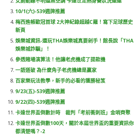
女廁動線不明還無空調 卡達世足熱身賽狀況連連
10/1(六)-539週牌推薦
梅西進帳歐冠首球 2大神紀錄超越C羅！寫下足球歷史
新頁
娛樂城資訊-還玩THA娛樂城真要剁手！館長說「THA
娛樂城詐騙」！
參透賭場演算法！他讓老虎機成了提款機
一語道破 為什麼角子老虎機總是贏家
百家樂玩法教學，新手的必看的獲勝秘笈
9/23(五)-539週牌推薦
9/22(四)-539週牌推薦
卡達世界盃倒數計時 裁判「考前衝刺班」金哨齊聚
卡達世界盃倒數100天，關於本屆世界盃的重要資訊你
都清楚嗎？-2