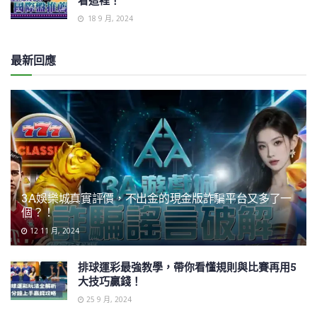
18 9 月, 2024
最新回應
3A娛樂城真實評價，不出金的現金版詐騙平台又多了一
個？！
12 11 月, 2024
排球運彩最強教學，帶你看懂規則與比賽再用5
大技巧贏錢！
25 9 月, 2024