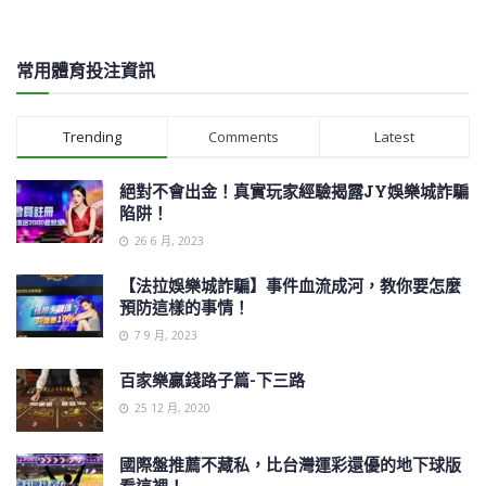
常用體育投注資訊
Trending
Comments
Latest
絕對不會出金！真實玩家經驗揭露JY娛樂城詐騙
陷阱！
26 6 月, 2023
【法拉娛樂城詐騙】事件血流成河，教你要怎麼
預防這樣的事情！
7 9 月, 2023
百家樂贏錢路子篇-下三路
25 12 月, 2020
國際盤推薦不藏私，比台灣運彩還優的地下球版
看這裡！