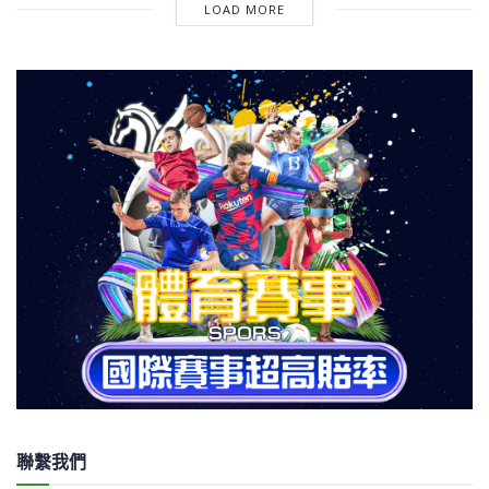
LOAD MORE
聯繫我們