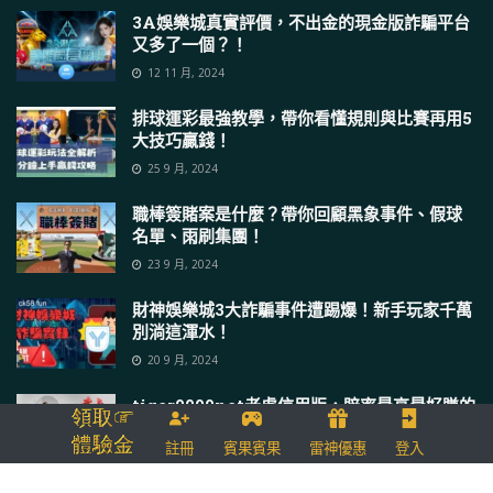
3A娛樂城真實評價，不出金的現金版詐騙平台
又多了一個？！
12 11 月, 2024
排球運彩最強教學，帶你看懂規則與比賽再用5
大技巧贏錢！
25 9 月, 2024
職棒簽賭案是什麼？帶你回顧黑象事件、假球
名單、雨刷集團！
23 9 月, 2024
財神娛樂城3大詐騙事件遭踢爆！新手玩家千萬
別淌這渾水！
20 9 月, 2024
tiger9999net老虎信用版，賠率最高最好賺的
經典地下球版推薦！
註冊
賓果賓果
雷神優惠
登入
19 9 月, 2024