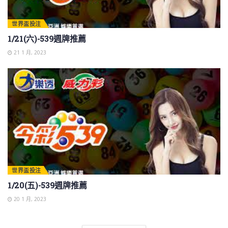
世界盃投注
1/21(六)-539週牌推薦
21 1 月, 2023
世界盃投注
1/20(五)-539週牌推薦
20 1 月, 2023