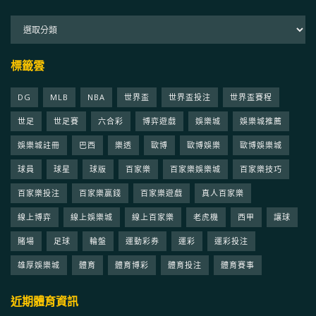
分
類
標籤雲
DG
MLB
NBA
世界盃
世界盃投注
世界盃賽程
世足
世足賽
六合彩
博弈遊戲
娛樂城
娛樂城推薦
娛樂城註冊
巴西
樂透
歐博
歐博娛樂
歐博娛樂城
球員
球星
球版
百家樂
百家樂娛樂城
百家樂技巧
百家樂投注
百家樂贏錢
百家樂遊戲
真人百家樂
線上博弈
線上娛樂城
線上百家樂
老虎機
西甲
讓球
賭場
足球
輪盤
運動彩券
運彩
運彩投注
雄厚娛樂城
體育
體育博彩
體育投注
體育賽事
近期體育資訊