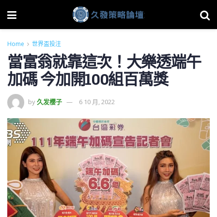
Home
世界盃投注
當富翁就靠這次！大樂透端午
加碼 今加開100組百萬獎
by
久发樱子
6 10 月, 2022