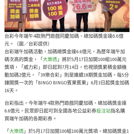
台彩今年端午4款熱門遊戲同慶加碼、總加碼獎金達6.6億
元。（圖／台彩提供）
台彩端午加碼活動，加碼總獎金達6.6億元，為歷年端午加
碼次高的獎金，「
大樂透
」將於5月17日加開100組100萬元
獎項，「威力彩」即日起到7月14日，也視頭獎累積金額機
動加碼2億元，「39樂合彩」則是連續18期獎金加碼，每5分
鐘開獎一次的「BINGO BINGO賓果賓果」6月3日起獎金加碼
16天。
台彩指出，今年端午4款熱門遊戲同慶加碼、總加碼獎金達
6.6億元，民眾即日起可到全國各地公益彩券
投注站
指名購
買端午加碼的各期彩券。
「
大樂透
」於5月17日加開100組100萬元獎項，總加碼獎金1