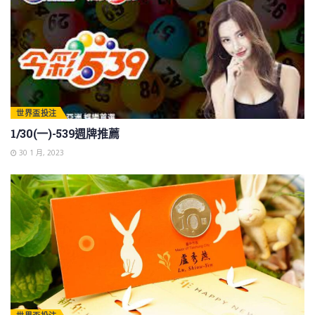
世界盃投注
1/30(一)-539週牌推薦
30 1 月, 2023