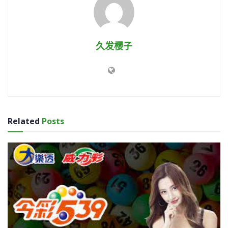
久发樱子
Related
Posts