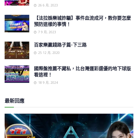
26 6 月, 2023
【法拉娛樂城詐騙】事件血流成河，教你要怎麼
預防這樣的事情！
7 9 月, 2023
百家樂贏錢路子篇-下三路
25 12 月, 2020
國際盤推薦不藏私，比台灣運彩還優的地下球版
看這裡！
18 9 月, 2024
最新回應