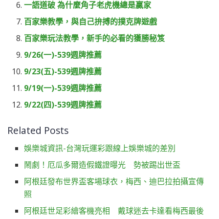
一語道破 為什麼角子老虎機總是贏家
百家樂教學，與自己拚搏的撲克牌遊戲
百家樂玩法教學，新手的必看的獲勝秘笈
9/26(一)-539週牌推薦
9/23(五)-539週牌推薦
9/19(一)-539週牌推薦
9/22(四)-539週牌推薦
Related Posts
娛樂城資訊-台灣玩運彩跟線上娛樂城的差別
鬧劇！厄瓜多爾造假鐵證曝光 勢被踢出世盃
阿根廷發布世界盃客場球衣，梅西、迪巴拉拍攝宣傳
照
阿根廷世足彩繪客機亮相 戴球迷去卡達看梅西最後