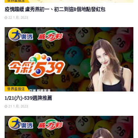
世界盃投注
疫情趨緩 盧秀燕初一、初二到這8個地點發紅包
22 1 月, 2023
世界盃投注
1/21(六)-539週牌推薦
21 1 月, 2023