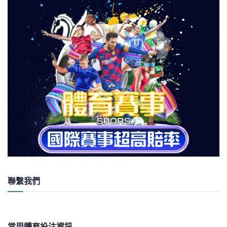
聯繫我們
常用體育投注資訊