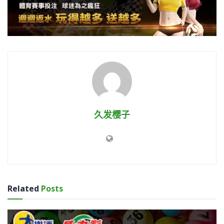
久发樱子
Related
Posts