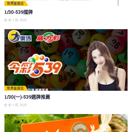
世界盃投注
1/30-539擋牌
30 1 月, 2023
世界盃投注
1/30(一)-539週牌推薦
30 1 月, 2023