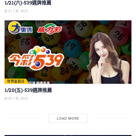
1/21(六)-539週牌推薦
21 1 月, 2023
世界盃投注
1/20(五)-539週牌推薦
20 1 月, 2023
LOAD MORE