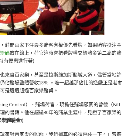
，莊閒兩家下注最多賭客有權優先看牌，如果賭客投注金
籌碼
放在線上，荷官這時會把看牌權交給賭金第二高的賭
-特有優惠進行著)
也來自百家樂，甚至是拉斯維加斯賭城大道，儘管當地許
仍佔賭場整體營收18％ 。唯一超越那佔比的遊戲正是老虎
可是遠遠超過百家樂賭桌。
ing Control）、賭場荷官，現擔任賭場顧問的曾德（Bill
戲管理的書籍。他在超過40年的賭業生涯中，見證了百家樂的
家樂體驗金
!)
玩家對百家樂的興趣，我們還真的必須包裝一下。」曾德