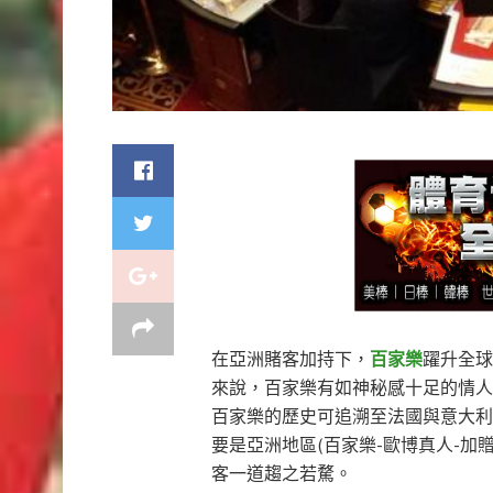
在亞洲賭客加持下，
百家樂
躍升全球
來說，百家樂有如神秘感十足的情人
百家樂的歷史可追溯至法國與意大利
要是亞洲地區(百家樂-歐博真人-加
客一道趨之若騖。