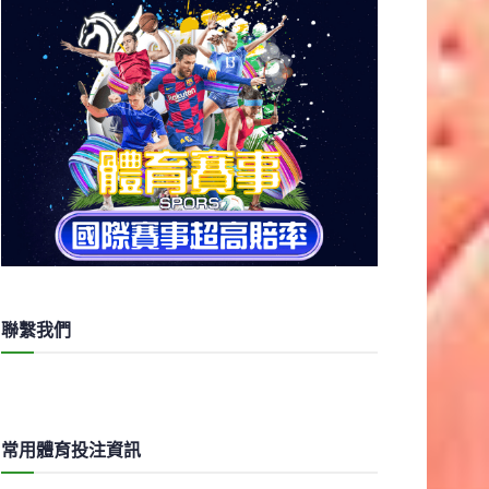
聯繫我們
常用體育投注資訊