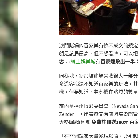
澳門賭場的百家樂有條不成文的規定
額是該局最高，但不想看牌，可以把
客。(
線上娛樂城
有
百家連敗出一半
同樣地，新加坡賭場營收很大一部分
多遊客都還不知道百家樂的玩法，其
機，但要知道，老虎機在賭城的數量
前內華達州博彩委員會（Nevada Gam
Zender），出書撰文有關賭場遊
大勢崛起(例如:
免費註冊送100元 百
「在亞洲玩家大量湧現以前，要引起