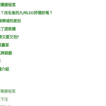
的獲勝秘笈
金嗎？改名後的九州LEO評價好嗎？
娛樂城的差別
成了提款機
樂又愛又怕?
是贏家
克牌遊戲
紹
錢介紹
的獲勝秘笈
邊下注