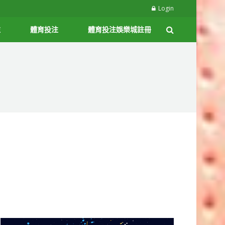
Login
注
體育投注
體育投注娛樂城註冊