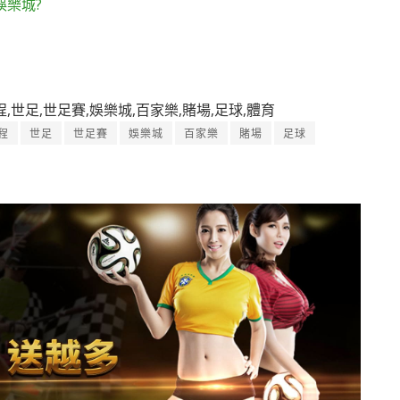
娛樂城?
世足,世足賽,娛樂城,百家樂,賭場,足球,體育
程
世足
世足賽
娛樂城
百家樂
賭場
足球