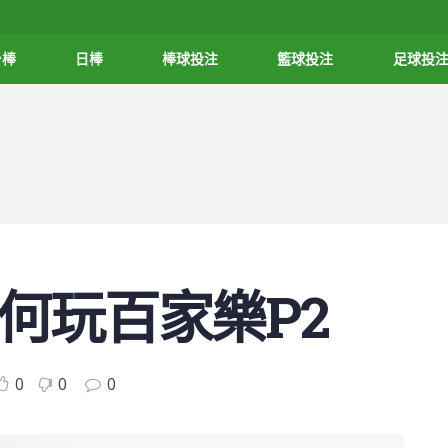
台棒
日棒
棒球投注
籃球投注
足球投
何玩百家樂P2
0
0
0