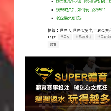
娛樂城資訊-如何選擇優質線上
娛樂城資訊-如何玩百家樂P1
老虎機怎麼玩?!
標籤：世界盃,世界盃投注,世界盃賽程,
Tags:
世界盃
世界盃投注
世界盃賽
體育