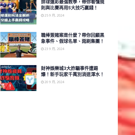
排球運彩最強教學，帶你看懂規
則與比賽再用5大技巧贏錢！
25 9 月, 2024
職棒簽賭案是什麼？帶你回顧黑
象事件、假球名單、雨刷集團！
23 9 月, 2024
財神娛樂城3大詐騙事件遭踢
爆！新手玩家千萬別淌這渾水！
20 9 月, 2024