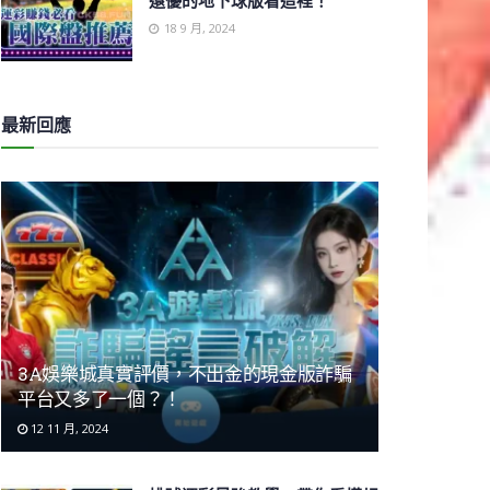
還優的地下球版看這裡！
18 9 月, 2024
最新回應
3A娛樂城真實評價，不出金的現金版詐騙
平台又多了一個？！
12 11 月, 2024