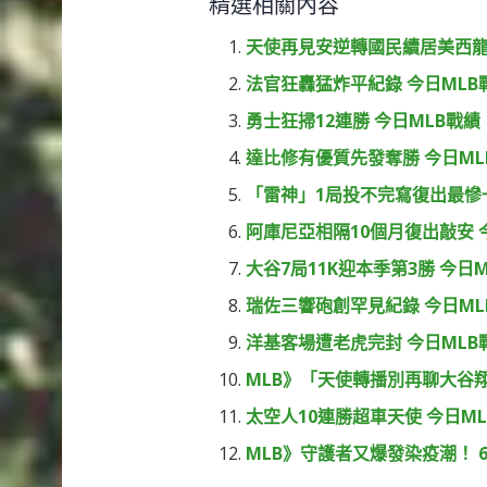
精選相關內容
天使再見安逆轉國民續居美西龍
法官狂轟猛炸平紀錄 今日MLB
勇士狂掃12連勝 今日MLB戰績
達比修有優質先發奪勝 今日ML
「雷神」1局投不完寫復出最慘一
阿庫尼亞相隔10個月復出敲安 
大谷7局11K迎本季第3勝 今日
瑞佐三響砲創罕見紀錄 今日ML
洋基客場遭老虎完封 今日MLB
MLB》「天使轉播別再聊大谷
太空人10連勝超車天使 今日M
MLB》守護者又爆發染疫潮！ 