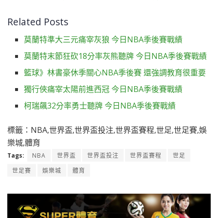
Related Posts
莫蘭特準大三元痛宰灰狼 今日NBA季後賽戰績
莫蘭特末節狂砍18分率灰熊聽牌 今日NBA季後賽戰績
籃球》林書豪休季關心NBA季後賽 還強調教育很重要
獨行俠痛宰太陽前進西冠 今日NBA季後賽戰績
柯瑞飆32分率勇士聽牌 今日NBA季後賽戰績
標籤：NBA,世界盃,世界盃投注,世界盃賽程,世足,世足賽,娛
樂城,體育
Tags:
NBA
世界盃
世界盃投注
世界盃賽程
世足
世足賽
娛樂城
體育