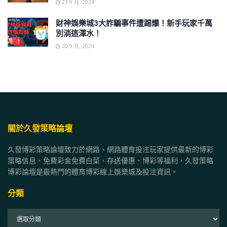
23 9 月, 2024
財神娛樂城3大詐騙事件遭踢爆！新手玩家千萬
別淌這渾水！
20 9 月, 2024
關於久發策略論壇
久發博彩策略論壇致力於網路、網路體育投注玩家提供最新的博彩
策略信息、免費彩金免費白菜、存送優惠、博彩等福利，久發策略
博彩論壇是最熱門的體育博彩線上娛樂城及投注資訊。
分類
分
類