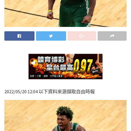
2022/05/20 12:04 以下資料來源擷取自由時報