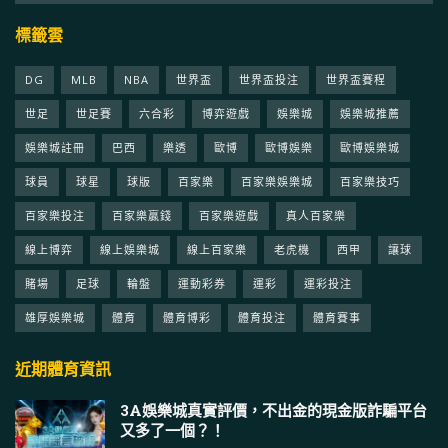
標籤雲
DG
MLB
NBA
世界盃
世界盃投注
世界盃賽程
世足
世足賽
六合彩
博弈遊戲
娛樂城
娛樂城推薦
娛樂城註冊
巴西
樂透
歐博
歐博娛樂
歐博娛樂城
球員
球星
球版
百家樂
百家樂娛樂城
百家樂技巧
百家樂投注
百家樂贏錢
百家樂遊戲
真人百家樂
線上博弈
線上娛樂城
線上百家樂
老虎機
西甲
讓球
賭場
足球
輪盤
運動彩券
運彩
運彩投注
雄厚娛樂城
體育
體育博彩
體育投注
體育賽事
近期體育資訊
3A娛樂城真實評價，不出金的現金版詐騙平台
又多了一個？！