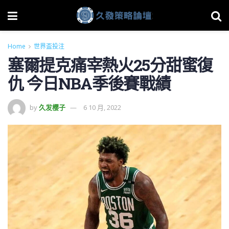
Home
世界盃投注
塞爾提克痛宰熱火25分甜蜜復
仇 今日NBA季後賽戰績
by
久发樱子
6 10 月, 2022