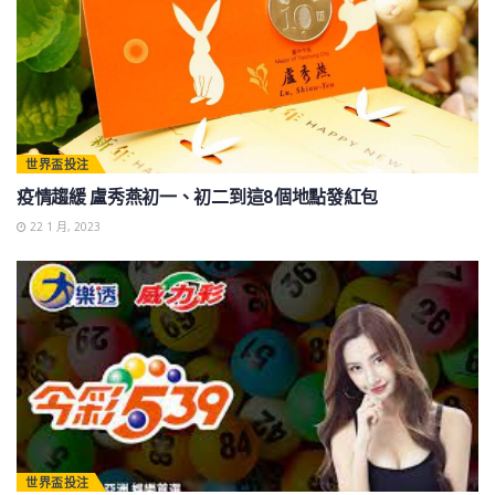
世界盃投注
疫情趨緩 盧秀燕初一、初二到這8個地點發紅包
22 1 月, 2023
世界盃投注