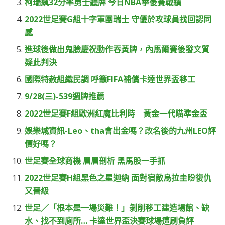
柯瑞飆32分率勇士聽牌 今日NBA季後賽戰績
2022世足賽G組十字軍團瑞士 守優於攻球員找回認同
感
進球後做出鬼臉慶祝動作吞黃牌，內馬爾賽後發文質
疑此判決
國際特赦組織民調 呼籲FIFA補償卡達世界盃移工
9/28(三)-539週牌推薦
2022世足賽F組歐洲紅魔比利時 黃金一代瞄準金盃
娛樂城資訊-Leo、tha會出金嗎？改名後的九州LEO評
價好嗎？
世足賽全球商機 層層剖析 黑馬股一手抓
2022世足賽H組黑色之星迦納 面對宿敵烏拉圭盼復仇
又晉級
世足／「根本是一場災難！」剝削移工建造場館、缺
水、找不到廁所… 卡達世界盃決賽球場遭刷負評