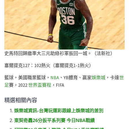
史馬特回歸繳準大三元助綠衫軍扳回一城。（法新社）
塞爾提克127：102熱火（塞爾提克1-1熱火）
籃球，美國職業籃球，
NBA
、YB體育、贏家
娛樂城
，卡達
世
足
賽，2022
世界盃賽程
，FIFA
精選相關內容
娛樂城資訊-台灣玩運彩跟線上娛樂城的差別
東契奇轟26分扳平系列賽 今日NBA戰績