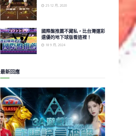
25 12 月, 2020
國際盤推薦不藏私，比台灣運彩
還優的地下球版看這裡！
18 9 月, 2024
最新回應