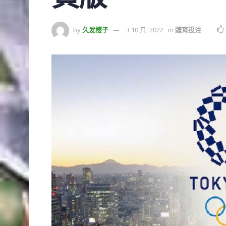
by
久发樱子
3 10 月, 2022
in
體育投注