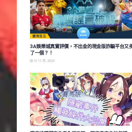
體育投注
3A娛樂城真實評價，不出金的現金版詐騙平台又
了一個？！
12 11 月, 2024