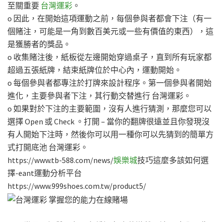
至關重要
台灣運彩
。
o 因此，在開始這項運動之前，每個參與者都會下注（有一
個賭注，可能是一角到數百美元或一些有價值的東西），這
是獲勝者的獎品。
o 收集賭注後，紙板從左邊開始穿過桌子，直到所有玩家都
超過五張紙牌，結束紙牌位於中心內，運動開始。
o 每個參與者都專注於打牌來設計程序。第一個參與者開始
進化，主要參與者下注，其行動交替進行 台灣運彩。
o 如果對於下注的主要範圍，沒有人進行猜測，那麼您可以
選擇 Open 或 Check 。打開 – 當你的翻牌很遠並且你發現沒
有人開始下注時，然後你可以用一種你可以先猜到的簡單方
式打開底池 台灣運彩。
https://www.tb-588.com/news/
娛樂城
技巧這麼多該如何選
擇-eant運動分析平台
https://www.999shoes.com.tw/product5/