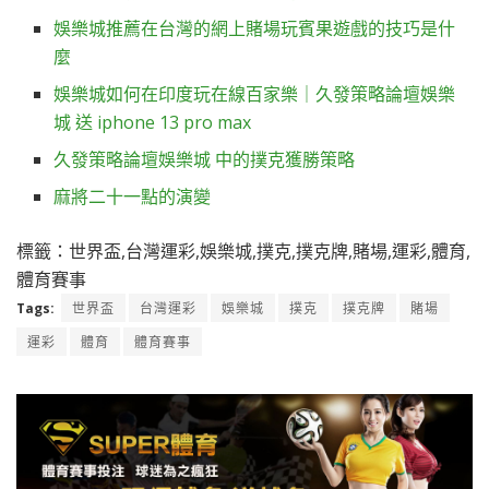
娛樂城推薦在台灣的網上賭場玩賓果遊戲的技巧是什
麼
娛樂城如何在印度玩在線百家樂｜久發策略論壇娛樂
城 送 iphone 13 pro max
久發策略論壇娛樂城 中的撲克獲勝策略
麻將二十一點的演變
標籤：世界盃,台灣運彩,娛樂城,撲克,撲克牌,賭場,運彩,體育,
體育賽事
Tags:
世界盃
台灣運彩
娛樂城
撲克
撲克牌
賭場
運彩
體育
體育賽事