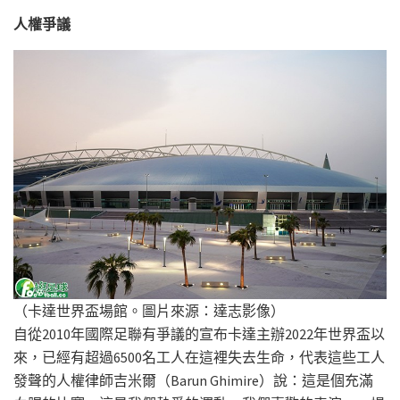
人權爭議
（卡達世界盃場館。圖片來源：達志影像）
自從2010年國際足聯有爭議的宣布卡達主辦2022年世界盃以
來，已經有超過6500名工人在這裡失去生命，代表這些工人
發聲的人權律師吉米爾（Barun Ghimire）說：這是個充滿