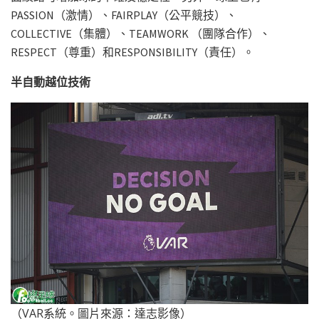
PASSION（激情）、FAIRPLAY（公平競技）、
COLLECTIVE（集體）、TEAMWORK （團隊合作）、
RESPECT（尊重）和RESPONSIBILITY（責任）。
半自動越位技術
（VAR系統。圖片來源：達志影像）