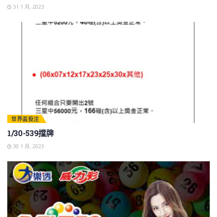
31 1 月, 2023
世界盃投注
1/30-539擋牌
30 1 月, 2023