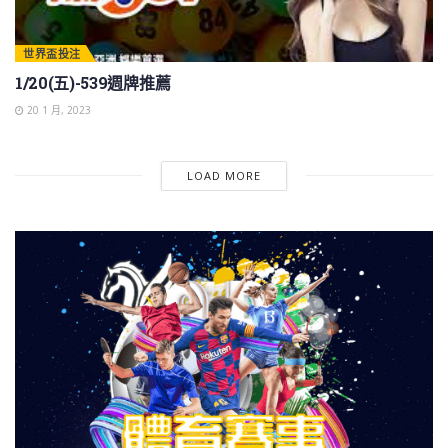
世界盃投注
1/20(五)-539週牌推薦
20 1 月, 2023
LOAD MORE