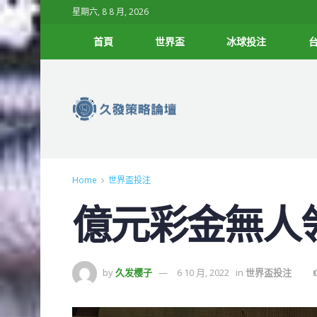
星期六, 8 8 月, 2026
首頁
世界盃
冰球投注
Home
世界盃投注
億元彩金無人
by
久发樱子
6 10 月, 2022
in
世界盃投注