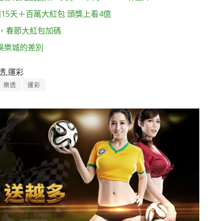
15天＋百萬大紅包 頭獎上看4億
獎，春節大紅包加碼
娛樂城的差別
透,運彩
樂透
運彩