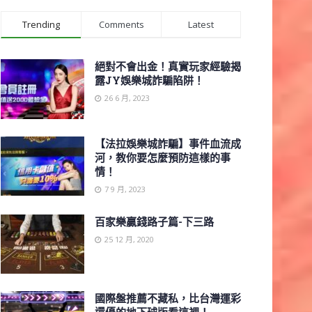
Trending
Comments
Latest
絕對不會出金！真實玩家經驗揭
露JY娛樂城詐騙陷阱！
26 6 月, 2023
【法拉娛樂城詐騙】事件血流成
河，教你要怎麼預防這樣的事
情！
7 9 月, 2023
百家樂贏錢路子篇-下三路
25 12 月, 2020
國際盤推薦不藏私，比台灣運彩