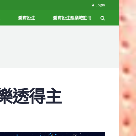
Login
注
體育投注
體育投注娛樂城註冊
樂透得主