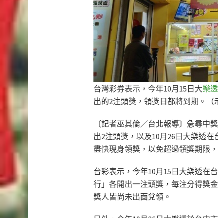
台灣彩券表示，今年10月15日大
樂透
出的2注頭獎，領獎日都將到期。（
〔記者巫其倫／台北報導〕急尋中獎
出2注頭獎，以及10月26日大樂透
盡快現身領獎，以免超過領獎期限，
台彩表示，今年10月15日大樂透
行」各開出一注頭獎，每注分得獎金0
獎人皆尚未出面兌領。