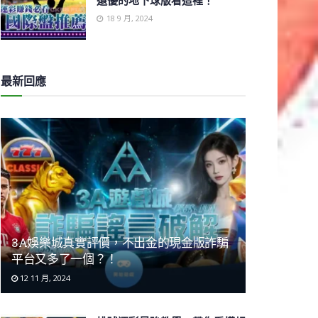
還優的地下球版看這裡！
18 9 月, 2024
最新回應
3A娛樂城真實評價，不出金的現金版詐騙
平台又多了一個？！
12 11 月, 2024