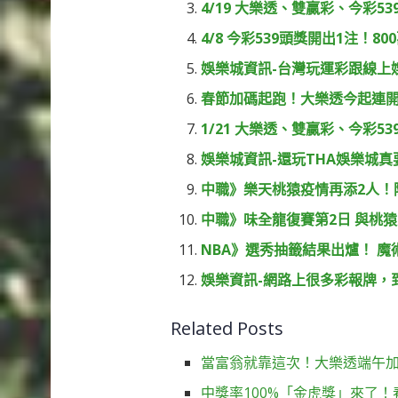
4/19 大樂透、雙贏彩、今彩53
4/8 今彩539頭獎開出1注！8
娛樂城資訊-台灣玩運彩跟線上
春節加碼起跑！大樂透今起連開
1/21 大樂透、雙贏彩、今彩53
娛樂城資訊-還玩THA娛樂城
中職》樂天桃猿疫情再添2人！
中職》味全龍復賽第2日 與桃
NBA》選秀抽籤結果出爐！ 
娛樂資訊-網路上很多彩報牌，
Related Posts
當富翁就靠這次！大樂透端午加碼
中獎率100%「金虎獎」來了