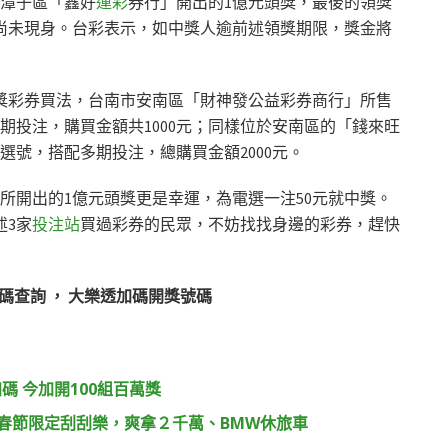
市潭子區「鑫好
運彩
券行」開出的1億元頭獎，最後的領獎
亦尚未現身。台彩表示，如中獎人逾前述領獎期限，獎金將
獎彩券買法，台南市安南區「財神發公益彩券商行」所售
期投注，購買金額共1000元；同樣位於安南區的「錢來旺
選號，搭配多期投注，總購買金額2000元。
所開出的1億元頭獎更是幸運，為電選一注50元就中獎。
述3家
投注站
買過彩券的民眾，不妨找找身邊的彩券，趕快
號碼查詢 ， 大樂透加碼開獎號碼
 今加開100組百萬獎
！春節限定刮刮樂，爽拿２千萬、BMW休旅車