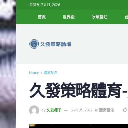
星期五, 7 8 月, 2026
首頁
世界盃
冰球投注
Home
體育投注
久發策略體育
by
久发樱子
29 9 月, 2022
in
體育投注