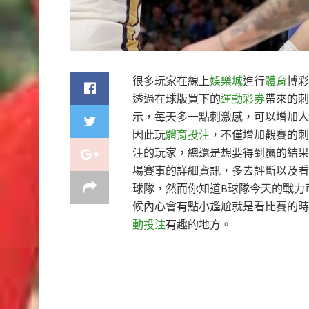
很多玩家在線上
娛樂城
進行
體育
博彩
透過在球版買下的
運動彩券
帶來的刺
示，每天多一點刺激感，可以增加人
因此玩
體育投注
，不僅增加觀賽的刺
注的玩家，總還是想要得到贏的結果
場賽事的詳細資訊，多去評斷以及看
球隊，然而你知道B球隊今天的戰力
候內心會有點小尷尬就是看比賽的時
動投注
有趣的地方。