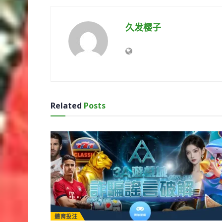
久发樱子
Related
Posts
體育投注