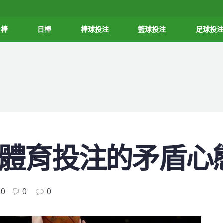
台棒
日棒
棒球投注
籃球投注
足球投
-體育投注的矛盾心
0
0
0