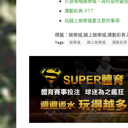
久發策略娛樂城－為何是你最
運動彩券-PTT
玩線上娛樂城要注意的事項
標籤：娛樂城,線上娛樂城,運動彩券,
Tags:
娛樂城
線上娛樂城
運動彩券