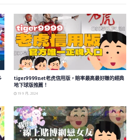
多
tiger9999net老虎信用版，賠率最高最好賺的經典
地下球版推薦！
19 9 月, 2024