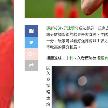
運彩投注
-
足球
讓分
玩法即是：玩家
讓分數調整後的結果是客隊勝、主隊
一分，玩家可以看好強隊會以１求之
率較高的讓分和局。
相關連結：
卡利
、久發策略論壇
體育