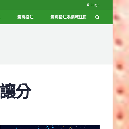
Login
注
體育投注
體育投注娛樂城註冊
球讓分