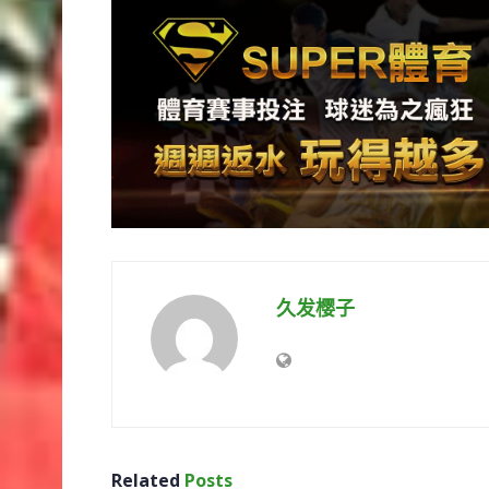
久发樱子
Related
Posts