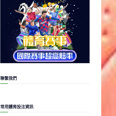
聯繫我們
常用體育投注資訊