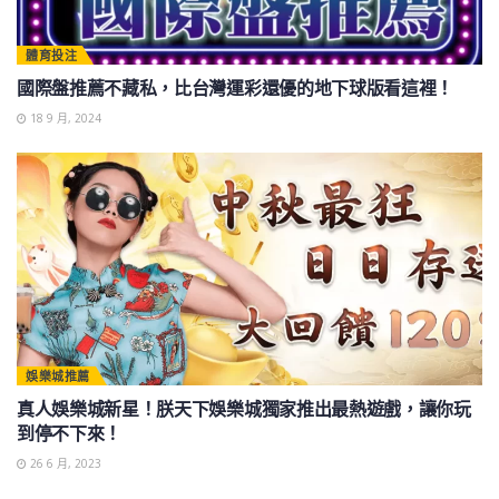
體育投注
國際盤推薦不藏私，比台灣運彩還優的地下球版看這裡！
18 9 月, 2024
娛樂城推薦
真人娛樂城新星！朕天下娛樂城獨家推出最熱遊戲，讓你玩
到停不下來！
26 6 月, 2023