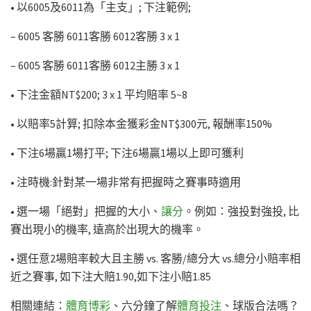
• 以6005及6011為「主支」; 下注範例;
– 6005 客勝 6011客勝 6012客勝 3 x 1
– 6005 客勝 6011客勝 6012主勝 3 x 1
• 下注金額NT$200; 3 x 1 平均賠率 5~8
• 以賠率5計算; 扣除本金獲彩金NT$300元, 報酬率150%
• 下注6場贏1場打平; 下注6場贏1場以上即可獲利
• 注時機:針對某一場非常有把握時之賽事時適用
• 選一場「絕對」把握的大小、
讓分
。例如：強投對強投, 比
賽出現小的機率, 遠高於出現大的機率。
• 選任意2場賠率較大且主勝 vs. 客勝/總分大 vs.總分小賠率相
近之賽事, 如下注大賠1.90,如下注小賠1.85
相關連結：
體育博彩
、六分鐘了解
體育投注
、球版合法嗎？