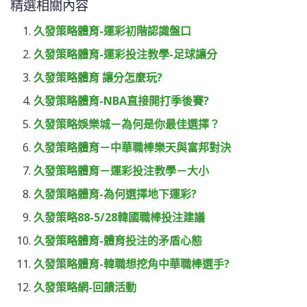
精選相關內容
久發策略體育-運彩初階認識盤口
久發策略體育-運彩投注教學-足球讓分
久發策略體育 讓分怎麼玩?
久發策略體育-NBA直接開打季後賽?
久發策略娛樂城－為何是你最佳選擇？
久發策略體育－中華職棒樂天與富邦對決
久發策略體育－運彩投注教學－大小
久發策略體育-為何選擇地下運彩?
久發策略88-5/28韓國職棒投注建議
久發策略體育-體育投注的矛盾心態
久發策略體育-韓職想挖角中華職棒選手?
久發策略網-回饋活動