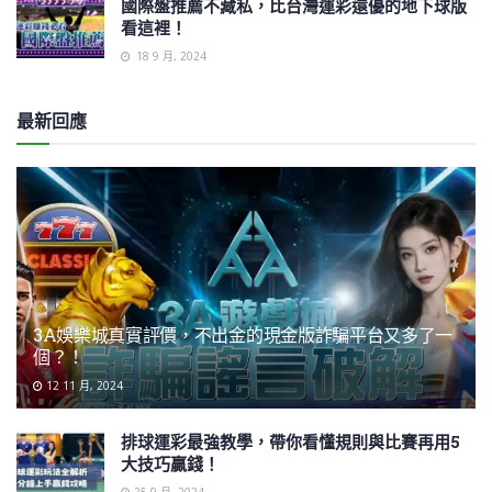
國際盤推薦不藏私，比台灣運彩還優的地下球版
看這裡！
18 9 月, 2024
最新回應
3A娛樂城真實評價，不出金的現金版詐騙平台又多了一
個？！
12 11 月, 2024
排球運彩最強教學，帶你看懂規則與比賽再用5
大技巧贏錢！