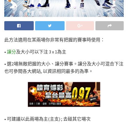
此方法適用在某兩場你非常有把握的賽事時使用：
•
讓分
及大小可以下注 3 x 1為主
• 選2場無敵把握的大小、讓分賽事。讓分及大小可混合下注
也可參閱各大網站, 以資訊相同最多的為準。
• 可建議以此兩場為主(主支) ; 去碰其它場次