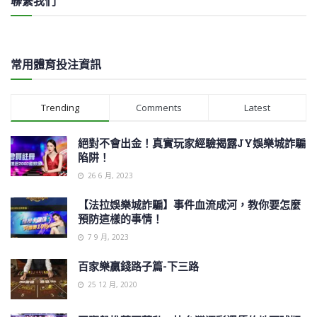
聯繫我們
常用體育投注資訊
Trending
Comments
Latest
絕對不會出金！真實玩家經驗揭露JY娛樂城詐騙
陷阱！
26 6 月, 2023
【法拉娛樂城詐騙】事件血流成河，教你要怎麼
預防這樣的事情！
7 9 月, 2023
百家樂贏錢路子篇-下三路
25 12 月, 2020