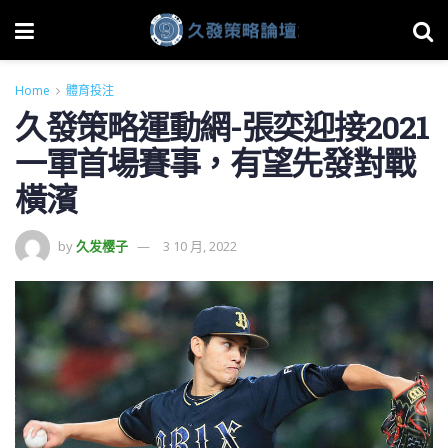
Home
體育投注
久發策略運動網-張奕迎接2021
一軍首場賽事，有望先發對戰
橫濱
by
久发樱子
3 10 月, 2022