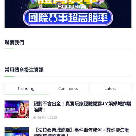
聯繫我們
常用體育投注資訊
Trending
Comments
Latest
絕對不會出金！真實玩家經驗揭露JY娛樂城詐騙
陷阱！
26 6 月, 2023
【法拉娛樂城詐騙】事件血流成河，教你要怎麼
預防這樣的事情！