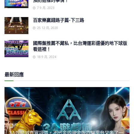
7 9 月, 2023
百家樂贏錢路子篇-下三路
25 12 月, 2020
國際盤推薦不藏私，比台灣運彩還優的地下球版
看這裡！
18 9 月, 2024
最新回應
3A娛樂城真實評價，不出金的現金版詐騙平台又多了一