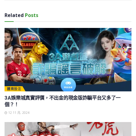
Related
Posts
體育投注
3A娛樂城真實評價，不出金的現金版詐騙平台又多了一
個？！
12 11 月, 2024