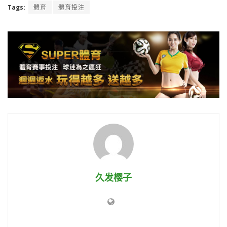
Tags:
體育
體育投注
久发樱子