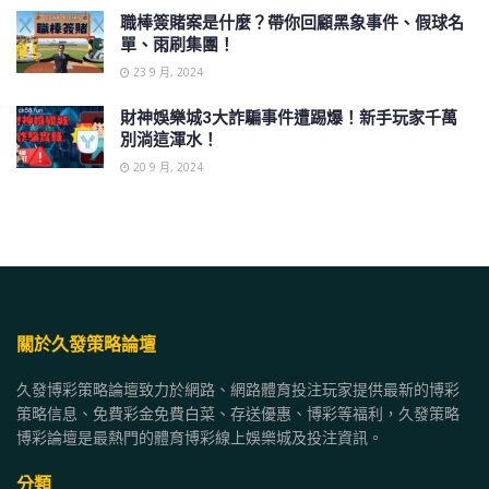
職棒簽賭案是什麼？帶你回顧黑象事件、假球名
單、雨刷集團！
23 9 月, 2024
財神娛樂城3大詐騙事件遭踢爆！新手玩家千萬
別淌這渾水！
20 9 月, 2024
關於久發策略論壇
久發博彩策略論壇致力於網路、網路體育投注玩家提供最新的博彩
策略信息、免費彩金免費白菜、存送優惠、博彩等福利，久發策略
博彩論壇是最熱門的體育博彩線上娛樂城及投注資訊。
分類