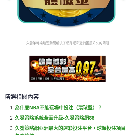
久發策略論壇運動網解決了網路運彩迷們困擾許久的問題
精選相關內容
為什麼NBA不能玩場中投注（滾球盤）？
久發策略系統全面升級-久發策略網88
久發策略網亞洲最大的運彩投注平台，球類投注項目