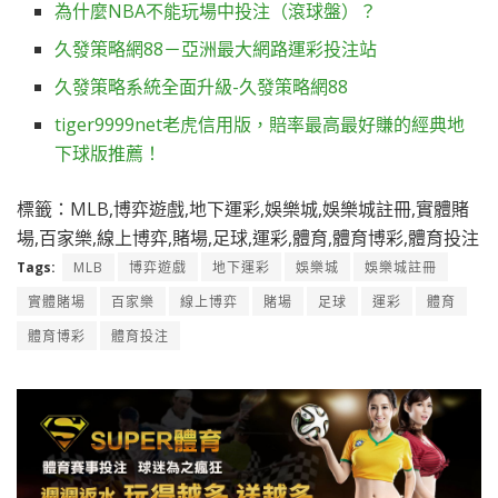
為什麼NBA不能玩場中投注（滾球盤）？
久發策略網88－亞洲最大網路運彩投注站
久發策略系統全面升級-久發策略網88
tiger9999net老虎信用版，賠率最高最好賺的經典地
下球版推薦！
標籤：MLB,博弈遊戲,地下運彩,娛樂城,娛樂城註冊,實體賭
場,百家樂,線上博弈,賭場,足球,運彩,體育,體育博彩,體育投注
Tags:
MLB
博弈遊戲
地下運彩
娛樂城
娛樂城註冊
實體賭場
百家樂
線上博弈
賭場
足球
運彩
體育
體育博彩
體育投注