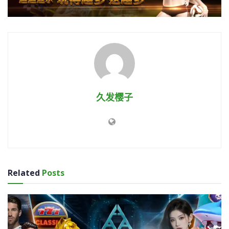
久发樱子
Related
Posts