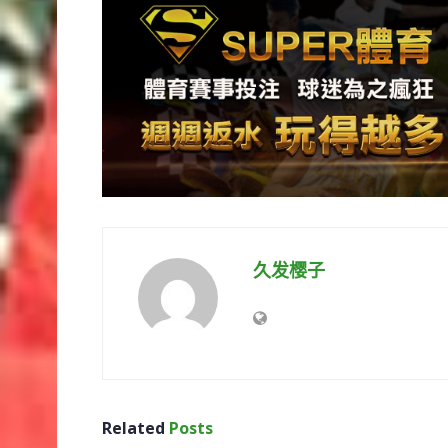
久发樱子
Related
Posts