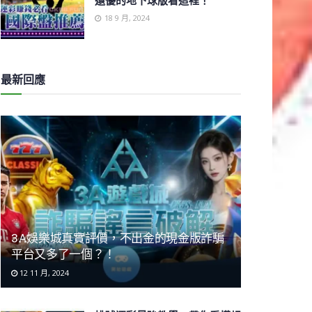
還優的地下球版看這裡！
18 9 月, 2024
最新回應
3A娛樂城真實評價，不出金的現金版詐騙
平台又多了一個？！
12 11 月, 2024