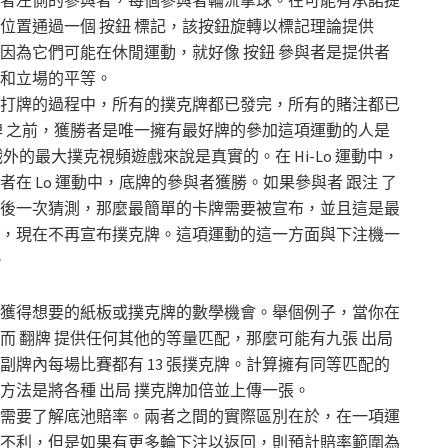
位置通過一個 按鈕 標記，該按鈕旋轉以標記理論提供
因為它們可能在休閒運動，就好像 按鈕 參與者是提供者
和立場的平等。
打牌的過程中，所有的撲克牌都已發完，所有的賭注都已
牌 之前，獲勝者是唯一擁有最好牌的參加這項運動的人是
頻遊戲外的最大撲克視頻遊戲來說是真實的。在 Hi-Lo 運動中，
在 Lo 運動中，底牌的參與者獲勝。如果參與者 跟注 了
後一次猜測，那麼最簡單的卡牌需要被宣布，並且這是最
，現在不再宣布撲克牌。這項運動的這一方面與下注機一
。
獲得想要的紙板或撲克牌的數學機會。舉個例子，當你在
而 翻牌 提供任何其他的等量匹配，那麼可能有九張 出局
牌內每場比賽都有 13 張撲克牌。計算擁有同等匹配的
方法是將各種 出局 撲克牌加倍並上傳一張。
需要了解底池賠率。兩者之間的實際區別在於，在一項運
不利，但是如果有更多輪下注以返回，則預計賠率範圍為