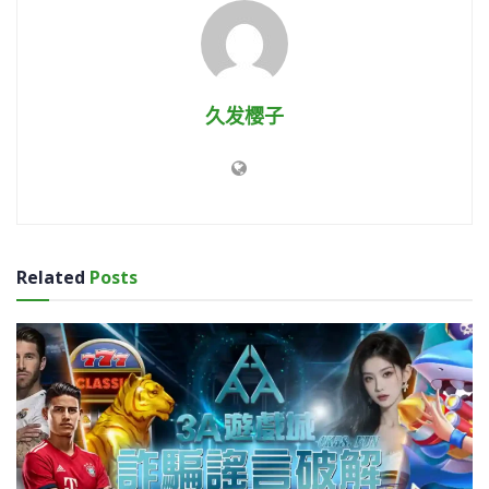
久发樱子
Related
Posts