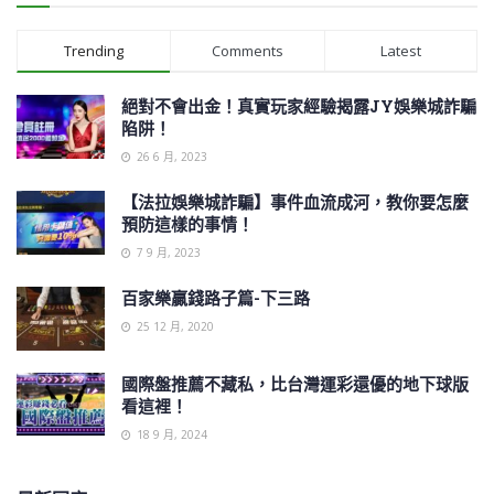
Trending
Comments
Latest
絕對不會出金！真實玩家經驗揭露JY娛樂城詐騙
陷阱！
26 6 月, 2023
【法拉娛樂城詐騙】事件血流成河，教你要怎麼
預防這樣的事情！
7 9 月, 2023
百家樂贏錢路子篇-下三路
25 12 月, 2020
國際盤推薦不藏私，比台灣運彩還優的地下球版
看這裡！
18 9 月, 2024