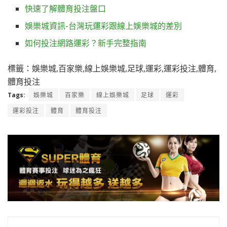
快速了解體育投注盤口
娛樂城資訊-台灣玩運彩跟線上娛樂城的差別
如何投注網路運彩？新手完整指南
標籤：娛樂城,百家樂,線上娛樂城,足球,運彩,運彩投注,體育,
體育投注
Tags:
娛樂城
百家樂
線上娛樂城
足球
運彩
運彩投注
體育
體育投注