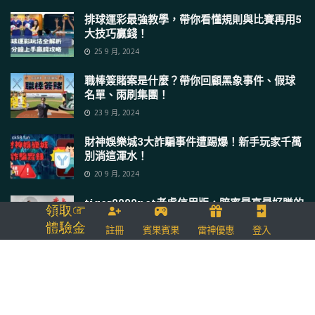
排球運彩最強教學，帶你看懂規則與比賽再用5
大技巧贏錢！
25 9 月, 2024
職棒簽賭案是什麼？帶你回顧黑象事件、假球
名單、雨刷集團！
23 9 月, 2024
財神娛樂城3大詐騙事件遭踢爆！新手玩家千萬
別淌這渾水！
20 9 月, 2024
tiger9999net老虎信用版，賠率最高最好賺的
經典地下球版推薦！
註冊
賓果賓果
雷神優惠
登入
19 9 月, 2024
賽馬娘隱藏事件完全版攻略，理事長事件如何
觸發？你需要「馬娘事件簿」！
18 9 月, 2024