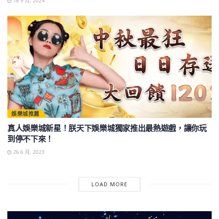
18 9 月, 2024
娛樂城推薦
真人娛樂城新星！朕天下娛樂城獨家推出最熱遊戲，讓你玩
到停不下來！
26 6 月, 2023
LOAD MORE