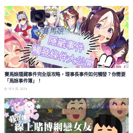
賽馬娘隱藏事件完全版攻略，理事長事件如何觸發？你需要
「馬娘事件簿」！
18 9 月, 2024