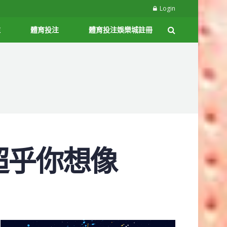
Login
注
體育投注
體育投注娛樂城註冊
超乎你想像