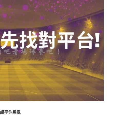
性超乎你想像