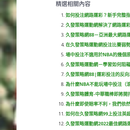
精選相關內容
如何投注網路運彩？新手完整
久發策略運動網解決了網路運
久發策略網88－亞洲最大網路
在久發策略運動網投注比賽弱
場中投注不適用於NBA的幾個
久發策略運動網－學習如何阻
久發策略網88|運彩投注的反向思
為什麼NBA不能玩場中投注（
久發策略體育-中華職棒即將開
為什麼即使賠率不利，我們依
如何在久發策略網99上投注英
久發策略運動網2022最佳網