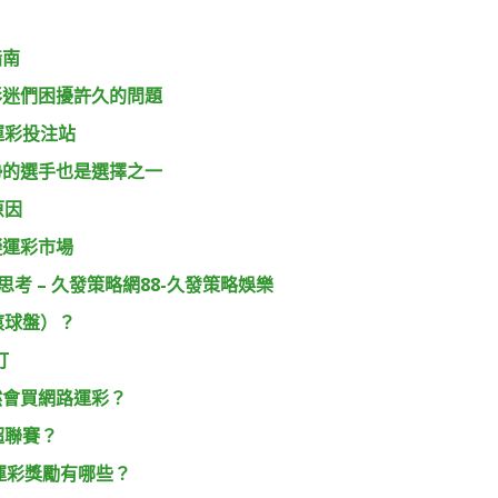
指南
彩迷們困擾許久的問題
運彩投注站
勢的選手也是選擇之一
原因
礙運彩市場
考 – 久發策略網88-久發策略娛樂
滾球盤）？
打
然會買網路運彩？
超聯賽？
路運彩獎勵有哪些？