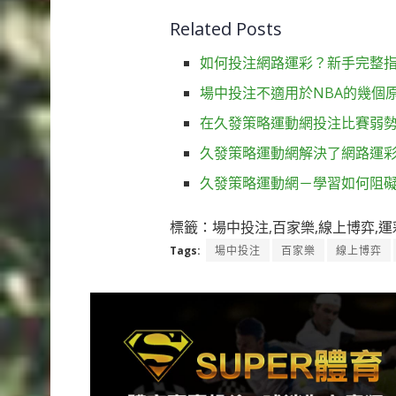
Related Posts
如何投注網路運彩？新手完整
場中投注不適用於NBA的幾個
在久發策略運動網投注比賽弱
久發策略運動網解決了網路運
久發策略運動網－學習如何阻
標籤：場中投注,百家樂,線上博弈,運
Tags:
場中投注
百家樂
線上博弈