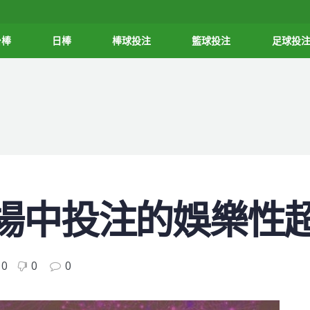
台棒
日棒
棒球投注
籃球投注
足球投
8場中投注的娛樂性
0
0
0