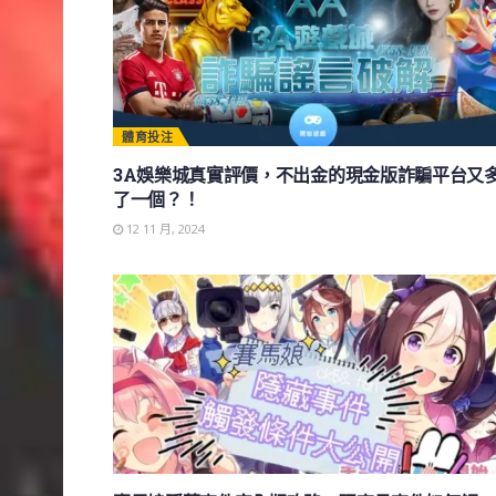
體育投注
3A娛樂城真實評價，不出金的現金版詐騙平台又
了一個？！
12 11 月, 2024