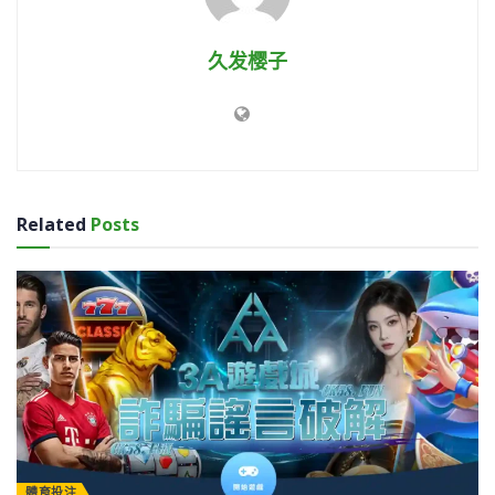
久发樱子
Related
Posts
體育投注