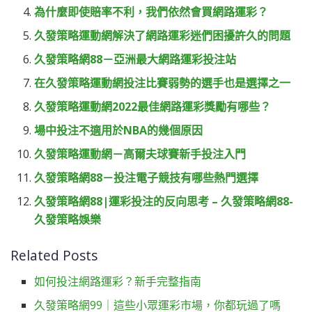
為什麼即使賠率不利，我們依然會買網路運彩？
久發策略運動網解決了網路運彩迷們困擾許久的問題
久發策略網88－亞洲最大網路運彩投注站
在久發策略運動網投注比賽弱勢的選手也是選擇之一
久發策略運動網2022最佳網路運彩獎勵有哪些？
場中投注不適用於NBA的幾個原因
久發策略運動網－高爾夫球賽新手投注入門
久發策略網88－投注電子競技有哪些熱門選擇
久發策略網88|運彩投注的反向思考 – 久發策略網88-
久發策略娛樂
Related Posts
如何投注網路運彩？新手完整指南
久發策略網99｜這些小眾運彩市場，你都玩過了嗎