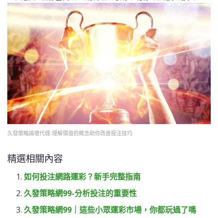
久發策略論壇代理-理解價值的概念助你改善投注技巧
精選相關內容
如何投注網路運彩？新手完整指南
久發策略網99-分析投注的重要性
久發策略網99｜這些小眾運彩市場，你都玩過了嗎