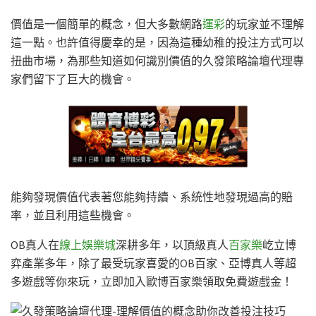
價值是一個簡單的概念，但大多數網路
運彩
的玩家並不理解
這一點。也許值得慶幸的是，因為這種幼稚的投注方式可以
扭曲市場，為那些知道如何識別價值的久發策略論壇代理專
家們留下了巨大的機會。
能夠發現價值代表著您能夠持續、系統性地發現過高的賠
率，並且利用這些機會。
OB真人在
線上娛樂城
深耕多年，以頂級真人
百家樂
屹立博
弈產業多年，除了最受玩家喜愛的OB百家、亞博真人等超
多遊戲等你來玩，立即加入歐博百家樂領取免費遊戲金！