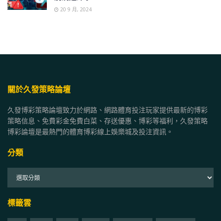
20 9 月, 2024
關於久發策略論壇
久發博彩策略論壇致力於網路、網路體育投注玩家提供最新的博彩
策略信息、免費彩金免費白菜、存送優惠、博彩等福利，久發策略
博彩論壇是最熱門的體育博彩線上娛樂城及投注資訊。
分類
分
類
標籤雲