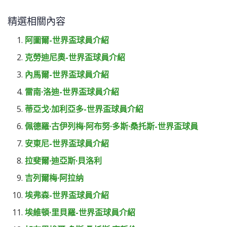
精選相關內容
阿圖爾-世界盃球員介紹
克勞迪尼奧-世界盃球員介紹
內馬爾-世界盃球員介紹
雷南·洛迪-世界盃球員介紹
蒂亞戈·加利亞多-世界盃球員介紹
佩德羅·古伊列梅·阿布努·多斯·桑托斯-世界盃球員
安東尼-世界盃球員介紹
拉斐爾·迪亞斯·貝洛利
吉列爾梅·阿拉纳
埃弗森-世界盃球員介紹
埃維頓·里貝羅-世界盃球員介紹