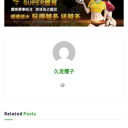
久发樱子
Related
Posts
世界盃