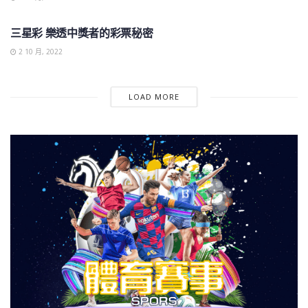
世界盃
三星彩 樂透中獎者的彩票秘密
2 10 月, 2022
LOAD MORE