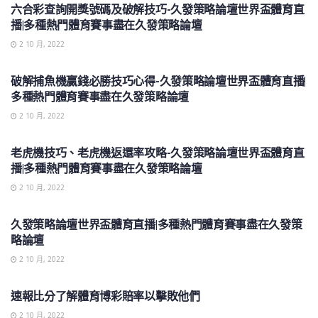
六合彩查詢開獎號碼及破解技巧-久發策略論壇世界盃體育直
播|多種熱門體育賽事盡在久發策略論壇
2 10 月, 2022
世界盃
破解捕魚機贏錢必勝技巧心得-久發策略論壇世界盃體育直播|
多種熱門體育賽事盡在久發策略論壇
2 10 月, 2022
世界盃
老虎機技巧、老虎機返還率攻略-久發策略論壇世界盃體育直
播|多種熱門體育賽事盡在久發策略論壇
2 10 月, 2022
世界盃
久發策略論壇世界盃體育直播|多種熱門體育賽事盡在久發策
略論壇
2 10 月, 2022
世界盃
速報比分了解體育博彩賠率以擊敗他們
2 10 月, 2022