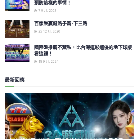
預防這樣的事情！
7 9 月, 2023
百家樂贏錢路子篇-下三路
25 12 月, 2020
國際盤推薦不藏私，比台灣運彩還優的地下球版
看這裡！
18 9 月, 2024
最新回應