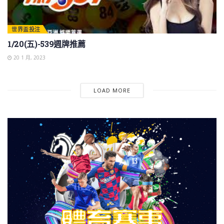
世界盃投注
1/20(五)-539週牌推薦
20 1 月, 2023
LOAD MORE