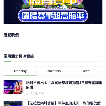
聯繫我們
常用體育投注資訊
Trending
Comments
Latest
絕對不會出金！真實玩家經驗揭露JY娛樂城詐騙
陷阱！
26 6 月, 2023
【法拉娛樂城詐騙】事件血流成河，教你要怎麼