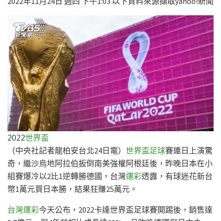
2022年11月24日 週四 下午1:03 以下資料來源擷取yahoo!新聞
2022
世界盃
（中央社記者龍柏安台北24日電）
世界盃
足球
賽連日上演驚
奇，繼沙烏地阿拉伯扳倒南美強權阿根廷後，昨晚日本在小
組賽爆冷以2比1逆轉勝德國，台灣
運彩
透露，有球迷花新台
幣1萬元買日本勝，結果狂賺25萬元。
台灣運彩
今天公布，2022卡達世界盃足球賽開踢後，銷售達