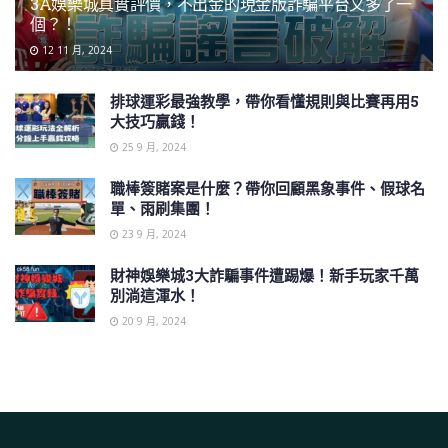
3A娛樂城真實評價，不出金的現金版詐騙平台又多了一
個？！
12 11 月, 2024
排球運彩最強教學，帶你看懂規則與比賽再用5
大技巧贏錢！
25 9 月, 2024
職棒簽賭案是什麼？帶你回顧黑象事件、假球名
單、雨刷集團！
23 9 月, 2024
財神娛樂城3大詐騙事件遭踢爆！新手玩家千萬
別淌這渾水！
20 9 月, 2024