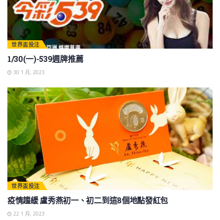
世界盃投注
1/30(一)-539週牌推薦
30 1 月, 2023
世界盃投注
疫情趨緩 盧秀燕初一、初二到這8個地點發紅包
22 1 月, 2023