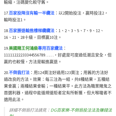
輸縮，注碼變化較守舊。
17.
百家投降沒有輸一半纜法
：以2開始投注，贏時投注2，
輸時投注1。
18.
百家勝退輸進樓梯纜纜法
：1、2、3、5、7、9、12、
16、21、28十級，目標贏10注。
19.
美國賭王
何鴻燊
專用百家纜法
：
11111222233344556789……，好處是可度過低潮且安全，但
贏的也較慢，方法是輸進贏退。
20.
不倒翁打法
：用124買注好過用123買注；用舊的方法好
過改良的方法。效果：每三注為一組，共8種結果，五種結
果會贏；兩種結果會輸；一種結果平。此方法為職業賭鬼之
首選利器，過程中能循規循矩者定有所斬獲，但大喉嚨者不
適用此法。
詳細不倒翁打法請見：
DG百家樂-不倒翁投注法及賺錢法