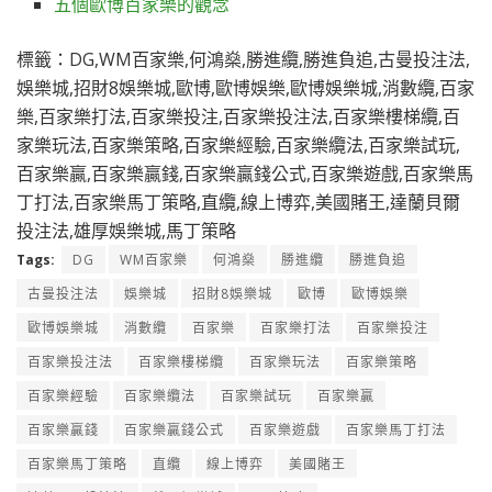
五個歐博百家樂的觀念
標籤：DG,WM百家樂,何鴻燊,勝進纜,勝進負追,古曼投注法,
娛樂城,招財8娛樂城,歐博,歐博娛樂,歐博娛樂城,消數纜,百家
樂,百家樂打法,百家樂投注,百家樂投注法,百家樂樓梯纜,百
家樂玩法,百家樂策略,百家樂經驗,百家樂纜法,百家樂試玩,
百家樂贏,百家樂贏錢,百家樂贏錢公式,百家樂遊戲,百家樂馬
丁打法,百家樂馬丁策略,直纜,線上博弈,美國賭王,達蘭貝爾
投注法,雄厚娛樂城,馬丁策略
Tags:
DG
WM百家樂
何鴻燊
勝進纜
勝進負追
古曼投注法
娛樂城
招財8娛樂城
歐博
歐博娛樂
歐博娛樂城
消數纜
百家樂
百家樂打法
百家樂投注
百家樂投注法
百家樂樓梯纜
百家樂玩法
百家樂策略
百家樂經驗
百家樂纜法
百家樂試玩
百家樂贏
百家樂贏錢
百家樂贏錢公式
百家樂遊戲
百家樂馬丁打法
百家樂馬丁策略
直纜
線上博弈
美國賭王