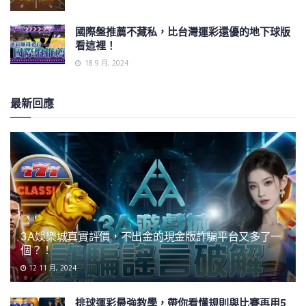
國際盤推薦不藏私，比台灣運彩還優的地下球版
看這裡！
18 9 月, 2024
最新回應
3A娛樂城真實評價，不出金的現金版詐騙平台又多了一
個？！
12 11 月, 2024
排球運彩最強教學，帶你看懂規則與比賽再用5