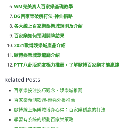
WM完美真人百家樂基礎教學
DG百家樂破解打法-神仙指路
各大線上百家樂娛樂城規則及介紹
百家樂如何預測開牌結果
2021歐博娛樂城產品介紹
歐博娛樂城聚龍廳介紹
PTT八卦版網友極力推薦，了解歐博百家樂才能贏錢
Related Posts
百家樂投注技巧觀念、娛樂城推薦
百家樂預測軟體-超強外掛推薦
歐博線上娛樂城博弈心得：百家樂穩贏的打法
學習有系統的規劃百家樂策略