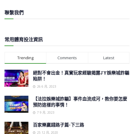
聯繫我們
常用體育投注資訊
Trending
Comments
Latest
絕對不會出金！真實玩家經驗揭露JY娛樂城詐騙
陷阱！
26 6 月, 2023
【法拉娛樂城詐騙】事件血流成河，教你要怎麼
預防這樣的事情！
7 9 月, 2023
百家樂贏錢路子篇-下三路
25 12 月, 2020