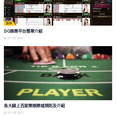
西甲
DG娛樂平台簡單介紹
13 1 月, 2021
各大線上百家樂娛樂城規則及介紹
10 1 月, 2021