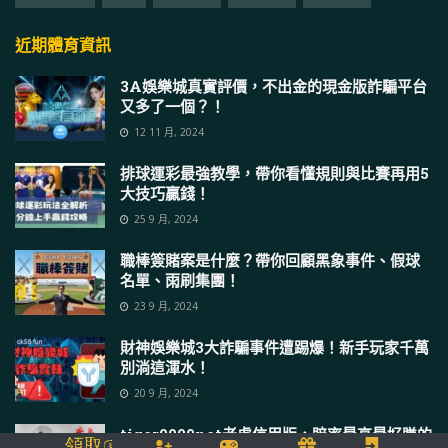
近期體育資訊
3A娛樂城真實評價，不出金的現金版詐騙平台
又多了一個？！
12 11 月, 2024
排球運彩最強教學，帶你看懂規則與比賽再用5
大技巧贏錢！
25 9 月, 2024
職棒簽賭案是什麼？帶你回顧黑象事件、假球
名單、雨刷集團！
23 9 月, 2024
財神娛樂城3大詐騙事件遭踢爆！新手玩家千萬
別淌這渾水！
20 9 月, 2024
tiger9999net老虎信用版，賠率最高最好賺的