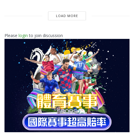
LOAD MORE
Please
login
to join discussion