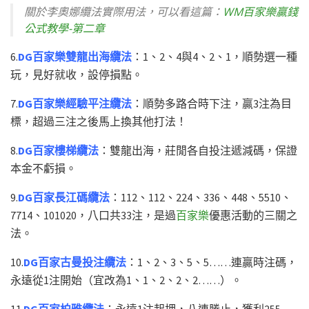
關於李奧娜纜法實際用法，可以看這篇：
WM百家樂贏錢
公式教學-第二章
6.
DG百家樂雙龍出海纜法
：1、2、4與4、2、1，順勢選一種
玩，見好就收，設停損點。
7.
DG百家樂經驗平注纜法
：順勢多路合時下注，贏3注為目
標，超過三注之後馬上換其他打法！
8.
DG百家樓梯纜法
：雙龍出海，莊閒各自投注遞減碼，保證
本金不虧損。
9.
DG百家長江碼纜法
：112、112、224、336、448、5510、
7714、101020，八口共33注，是過
百家樂
優惠活動的三關之
法。
10.
DG百家古曼投注纜法
：1、2、3、5、5……連贏時注碼，
永遠從1注開始（宜改為1、1、2、2、2……）。