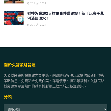
23 9 月, 2024
財神娛樂城3大詐騙事件遭踢爆！新手玩家千萬
別淌這渾水！
20 9 月, 2024
關於久發策略論壇
久發博彩策略論壇致力於網路、網路體育投注玩家提供最新的博彩
策略信息、免費彩金免費白菜、存送優惠、博彩等福利，久發策略
博彩論壇是最熱門的體育博彩線上娛樂城及投注資訊。
分類
分