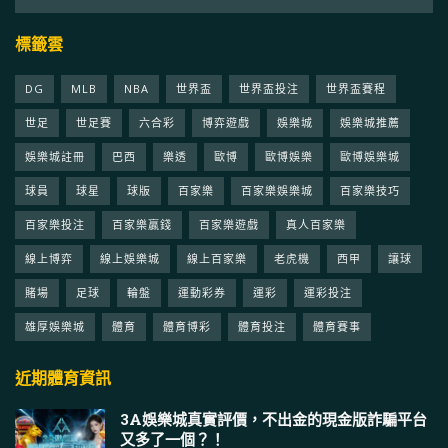
類
標籤雲
DG
MLB
NBA
世界盃
世界盃投注
世界盃賽程
世足
世足賽
六合彩
博弈遊戲
娛樂城
娛樂城推薦
娛樂城註冊
巴西
樂透
歐博
歐博娛樂
歐博娛樂城
球員
球星
球版
百家樂
百家樂娛樂城
百家樂技巧
百家樂投注
百家樂贏錢
百家樂遊戲
真人百家樂
線上博弈
線上娛樂城
線上百家樂
老虎機
西甲
讓球
賭場
足球
輪盤
運動彩券
運彩
運彩投注
雄厚娛樂城
體育
體育博彩
體育投注
體育賽事
近期體育資訊
3A娛樂城真實評價，不出金的現金版詐騙平台
又多了一個？！