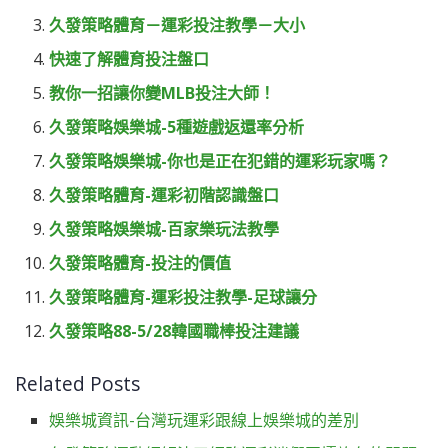
久發策略體育－運彩投注教學－大小
快速了解體育投注盤口
教你一招讓你變MLB投注大師！
久發策略娛樂城-5種遊戲返還率分析
久發策略娛樂城-你也是正在犯錯的運彩玩家嗎？
久發策略體育-運彩初階認識盤口
久發策略娛樂城-百家樂玩法教學
久發策略體育-投注的價值
久發策略體育-運彩投注教學-足球讓分
久發策略88-5/28韓國職棒投注建議
Related Posts
娛樂城資訊-台灣玩運彩跟線上娛樂城的差別