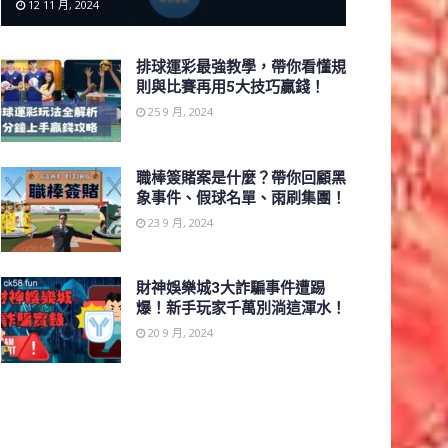
12 11 月, 2024
排球運彩最強教學，帶你看懂規
則與比賽再用5大技巧贏錢！
25 9 月, 2024
職棒簽賭案是什麼？帶你回顧黑
象事件、假球名單、雨刷集團！
23 9 月, 2024
財神娛樂城3大詐騙事件遭踢
爆！新手玩家千萬別淌這渾水！
20 9 月, 2024