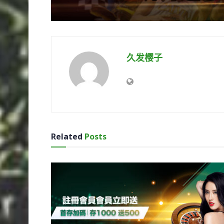
久发樱子
Related
Posts