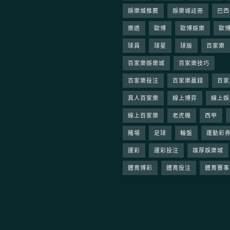
娛樂城推薦
娛樂城註冊
巴西
樂透
歐博
歐博娛樂
歐
球員
球星
球版
百家樂
百家樂娛樂城
百家樂技巧
百家樂投注
百家樂贏錢
百家
真人百家樂
線上博弈
線上娛
線上百家樂
老虎機
西甲
賭場
足球
輪盤
運動彩
運彩
運彩投注
雄厚娛樂城
體育博彩
體育投注
體育賽事