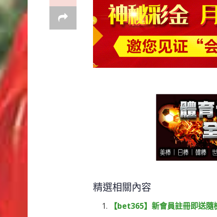
精選相關內容
【bet365】新會員註冊即送