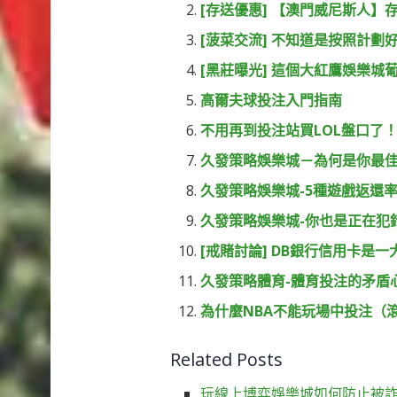
[存送優惠] 【澳門威尼斯人】存
[菠菜交流] 不知道是按照計劃
[黑莊曝光] 這個大紅鷹娛樂城
高爾夫球投注入門指南
不用再到投注站買LOL盤口了
久發策略娛樂城－為何是你最
久發策略娛樂城-5種遊戲返還
久發策略娛樂城-你也是正在犯
[戒賭討論] DB銀行信用卡是一
久發策略體育-體育投注的矛盾
為什麼NBA不能玩場中投注（
Related Posts
玩線上博弈娛樂城如何防止被