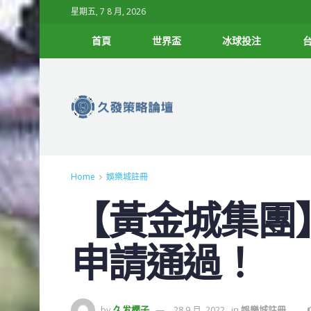
星期五, 7 8 月, 2026
首頁
世界盃
冰球投注
Home
娛樂城註冊
【黃金城集團
申請通過！
by
久发樱子
28 9 月, 2022
in
娛樂城註冊