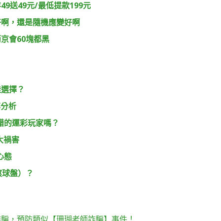
49送49元/最低提款199元
好啊，還是隨機應變好啊
葡京會60塊都黑
！
佳選擇？
率分析
錯的運彩玩家嗎？
大禍害
心態
滾球盤）？
詐騙，預防類似【珊瑚老師詐騙】事件！